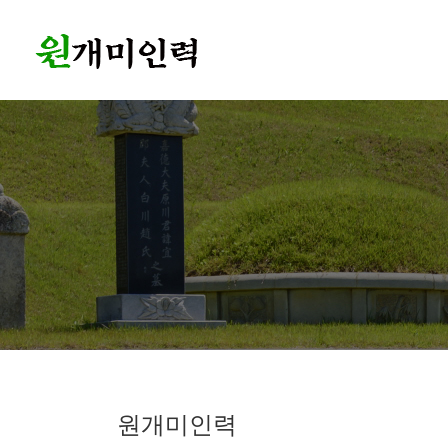
원개미인력