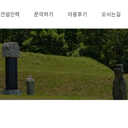
건설인력
문의하기
이용후기
오시는길