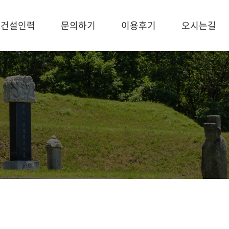
건설인력
문의하기
이용후기
오시는길