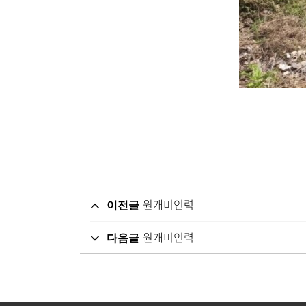
원개미인력
이전글
원개미인력
다음글