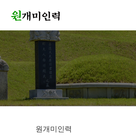
원개미인력