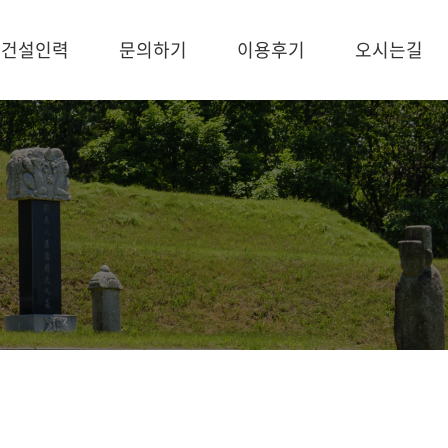
건설인력
문의하기
이용후기
오시는길